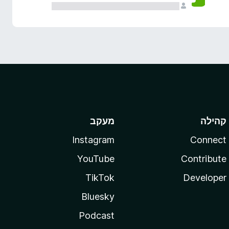
קהילה
מעקב
Instagram
Connect
YouTube
Contribute
TikTok
Developer
Bluesky
Podcast