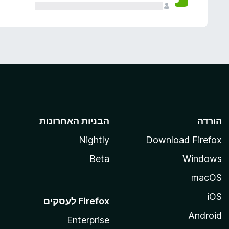
הורדה
הבניות האחרונות
Nightly
Download Firefox
Beta
Windows
macOS
iOS
Android
Enterprise