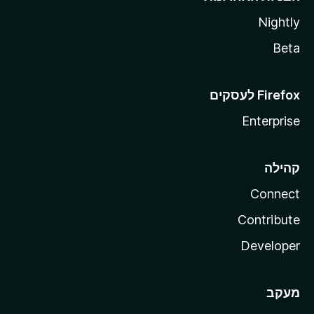
Nightly
Beta
Enterprise
קהילה
Connect
Contribute
Developer
מעקב