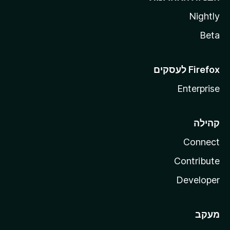
Nightly
Beta
Enterprise
קהילה
Connect
Contribute
Developer
מעקב