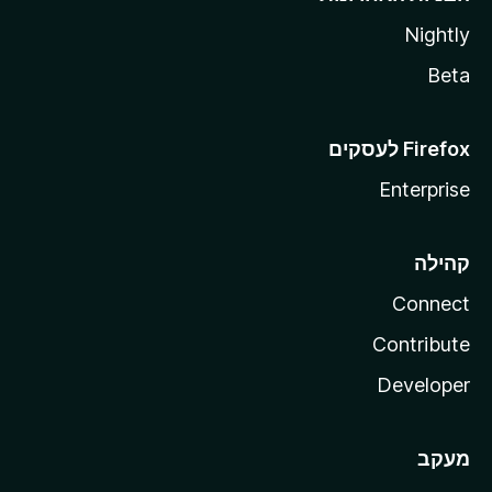
Nightly
Beta
Enterprise
קהילה
Connect
Contribute
Developer
מעקב