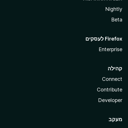
Nightly
Beta
Enterprise
קהילה
Connect
Contribute
Developer
מעקב