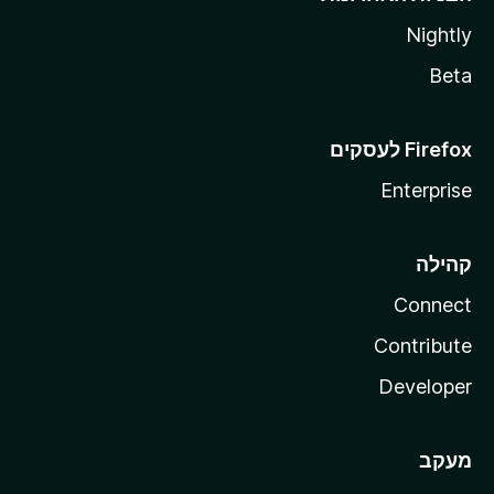
Nightly
Beta
Enterprise
קהילה
Connect
Contribute
Developer
מעקב