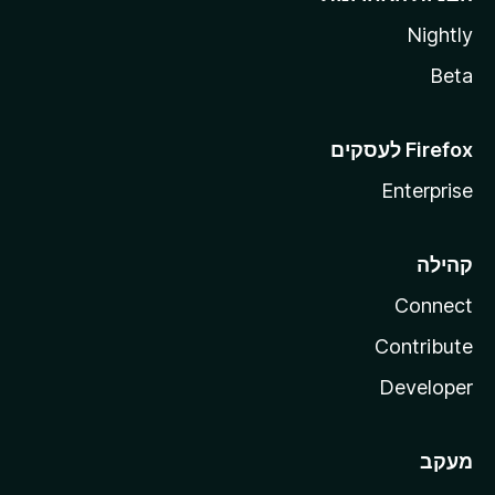
Nightly
Beta
Enterprise
קהילה
Connect
Contribute
Developer
מעקב