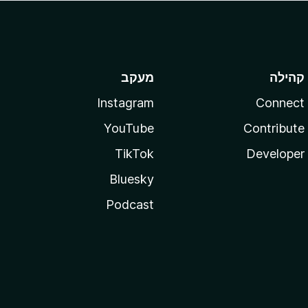
קהילה
מעקב
Instagram
Connect
YouTube
Contribute
TikTok
Developer
Bluesky
Podcast