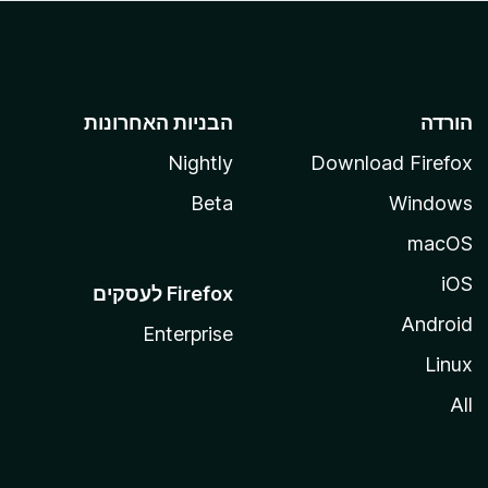
הורדה
הבניות האחרונות
Nightly
Download Firefox
Beta
Windows
macOS
iOS
Android
Enterprise
Linux
All