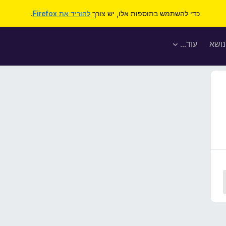
כדי להשתמש בתוספות אלו, יש צורך
להוריד את Firefox
.
נושא
עוד…