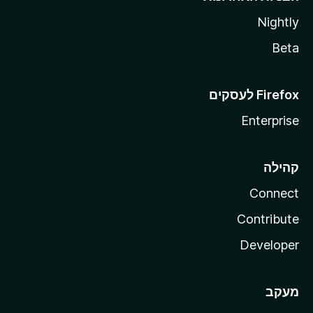
Nightly
Beta
Enterprise
קהילה
Connect
Contribute
Developer
מעקב