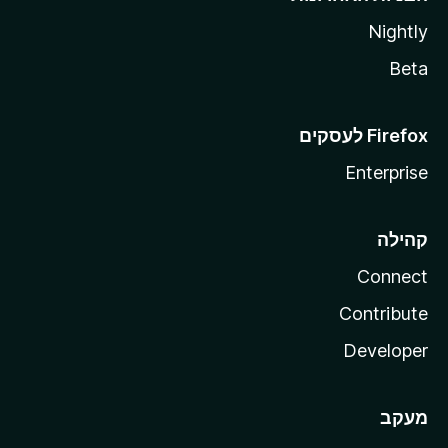
Nightly
Beta
Enterprise
קהילה
Connect
Contribute
Developer
מעקב