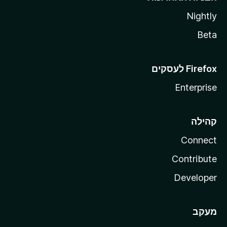
Nightly
Beta
Enterprise
קהילה
Connect
Contribute
Developer
מעקב