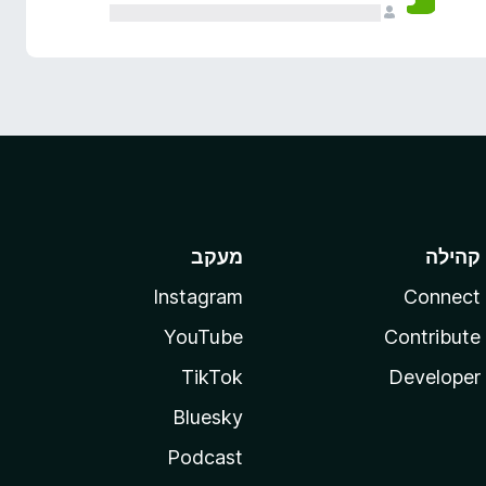
קהילה
מעקב
Instagram
Connect
YouTube
Contribute
TikTok
Developer
Bluesky
Podcast