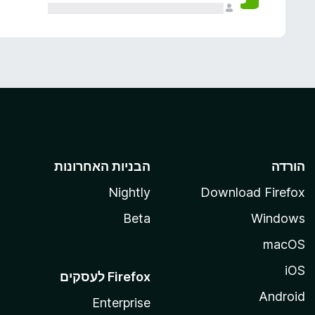
הורדה
הבניות האחרונות
Nightly
Download Firefox
Beta
Windows
macOS
iOS
Android
Enterprise