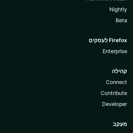
Nightly
Beta
Enterprise
קהילה
Connect
Contribute
Developer
מעקב