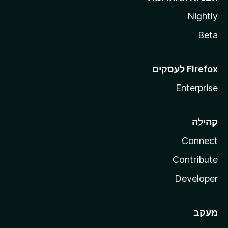
Nightly
Beta
Enterprise
קהילה
Connect
Contribute
Developer
מעקב