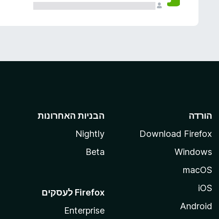
הורדה
הבניות האחרונות
Nightly
Download Firefox
Beta
Windows
macOS
iOS
Android
Enterprise