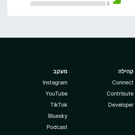
קהילה
מעקב
Instagram
Connect
YouTube
Contribute
TikTok
Developer
Bluesky
Podcast