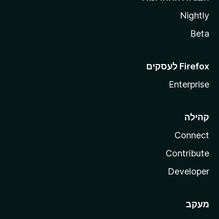
Nightly
Beta
Enterprise
קהילה
Connect
Contribute
Developer
מעקב