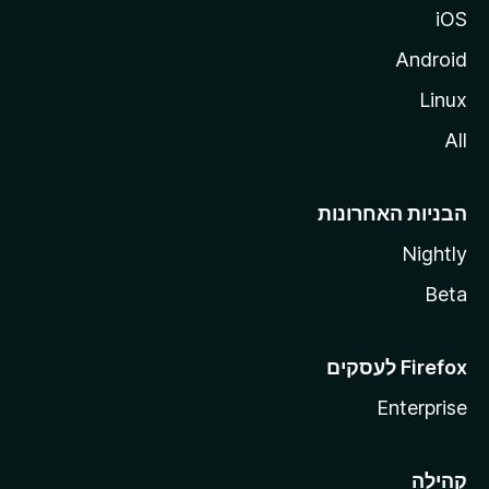
iOS
Android
Linux
All
הבניות האחרונות
Nightly
Beta
Enterprise
קהילה