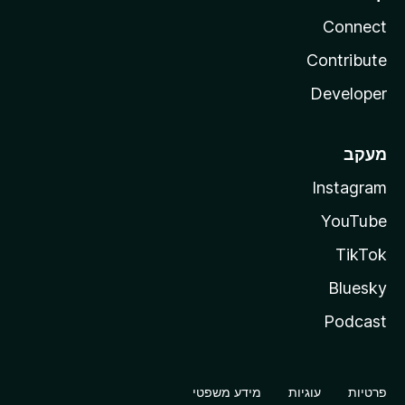
Connect
Contribute
Developer
מעקב
Instagram
YouTube
TikTok
Bluesky
Podcast
פרטיות
עוגיות
מידע משפטי