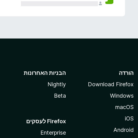
הורדה
הבניות האחרונות
Nightly
Download Firefox
Beta
Windows
macOS
iOS
Android
Enterprise