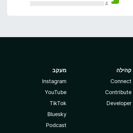
קהילה
מעקב
Instagram
Connect
YouTube
Contribute
TikTok
Developer
Bluesky
Podcast