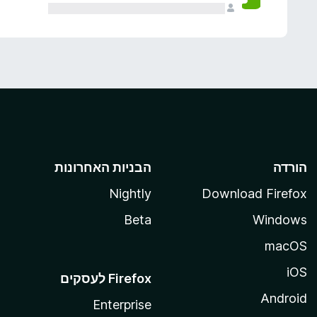
הורדה
הבניות האחרונות
Nightly
Download Firefox
Beta
Windows
macOS
iOS
Android
Enterprise