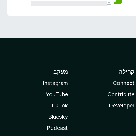
קהילה
מעקב
Instagram
Connect
YouTube
Contribute
TikTok
Developer
Bluesky
Podcast