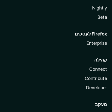
Nightly
Beta
Enterprise
קהילה
Connect
Contribute
Developer
מעקב