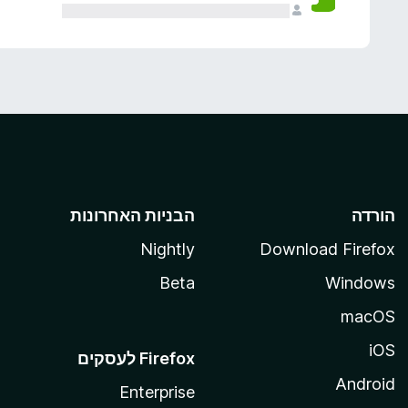
הורדה
הבניות האחרונות
Nightly
Download Firefox
Beta
Windows
macOS
iOS
Android
Enterprise