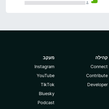
קהילה
מעקב
Instagram
Connect
YouTube
Contribute
TikTok
Developer
Bluesky
Podcast