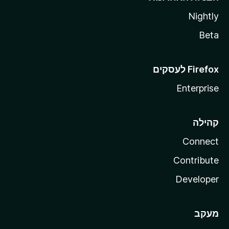
Nightly
Beta
Enterprise
קהילה
Connect
Contribute
Developer
מעקב