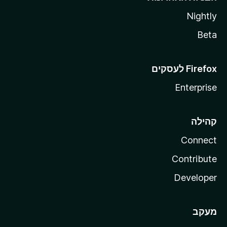
Nightly
Beta
Enterprise
קהילה
Connect
Contribute
Developer
מעקב