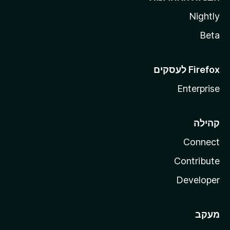
Nightly
Beta
Enterprise
קהילה
Connect
Contribute
Developer
מעקב