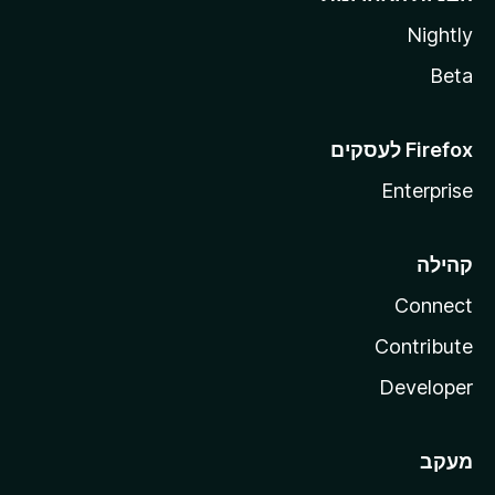
Nightly
Beta
Enterprise
קהילה
Connect
Contribute
Developer
מעקב