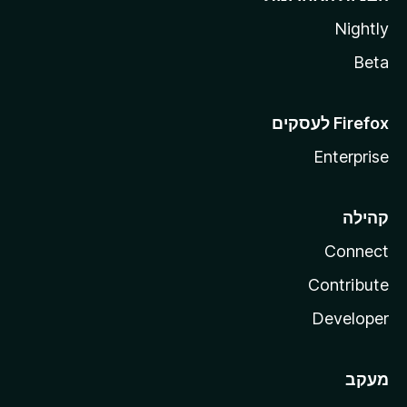
Nightly
Beta
Enterprise
קהילה
Connect
Contribute
Developer
מעקב