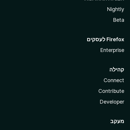
Nightly
Beta
Enterprise
קהילה
Connect
Contribute
Developer
מעקב