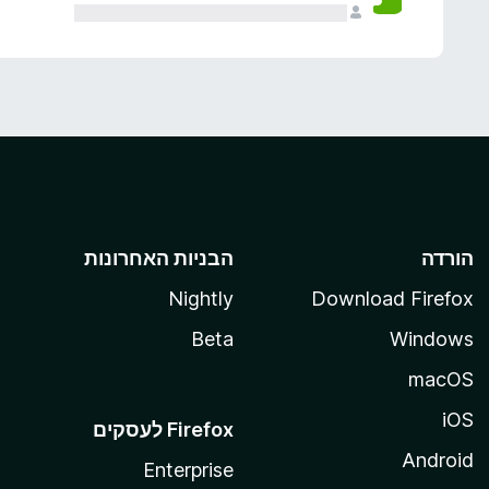
הורדה
הבניות האחרונות
Nightly
Download Firefox
Beta
Windows
macOS
iOS
Android
Enterprise