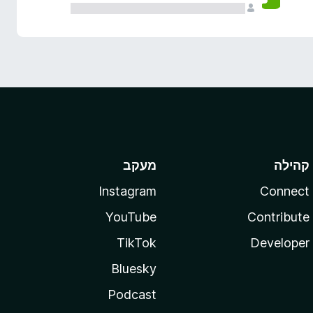
קהילה
מעקב
Instagram
Connect
YouTube
Contribute
TikTok
Developer
Bluesky
Podcast