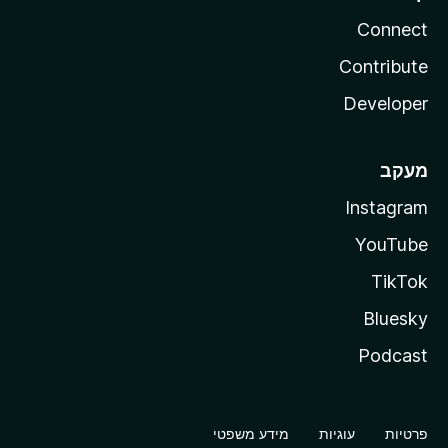
Connect
Contribute
Developer
מעקב
Instagram
YouTube
TikTok
Bluesky
Podcast
פרטיות
עוגיות
מידע משפטי