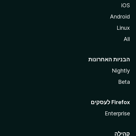
iOS
Android
Linux
All
הבניות האחרונות
Nightly
Beta
Enterprise
קהילה