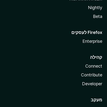
Nightly
Beta
Enterprise
קהילה
Connect
Contribute
Developer
מעקב