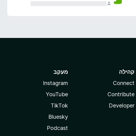
קהילה
מעקב
Instagram
Connect
YouTube
Contribute
TikTok
Developer
Bluesky
Podcast