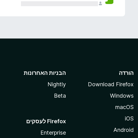
הורדה
הבניות האחרונות
Nightly
Download Firefox
Beta
Windows
macOS
iOS
Android
Enterprise