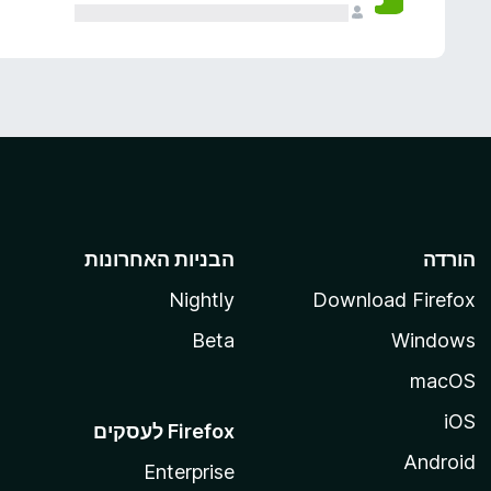
הורדה
הבניות האחרונות
Nightly
Download Firefox
Beta
Windows
macOS
iOS
Android
Enterprise