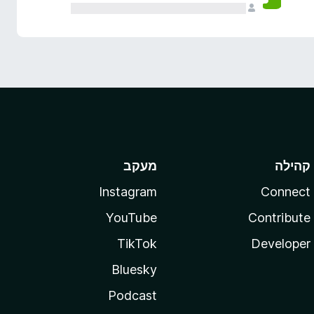
קהילה
מעקב
Instagram
Connect
YouTube
Contribute
TikTok
Developer
Bluesky
Podcast