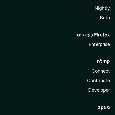
Nightly
Beta
Enterprise
קהילה
Connect
Contribute
Developer
מעקב