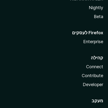
Nightly
Beta
Enterprise
קהילה
Connect
Contribute
Developer
מעקב