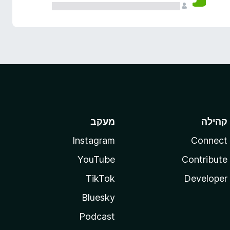
קהילה
מעקב
Instagram
Connect
YouTube
Contribute
TikTok
Developer
Bluesky
Podcast