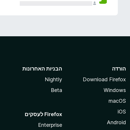
הורדה
הבניות האחרונות
Nightly
Download Firefox
Beta
Windows
macOS
iOS
Android
Enterprise