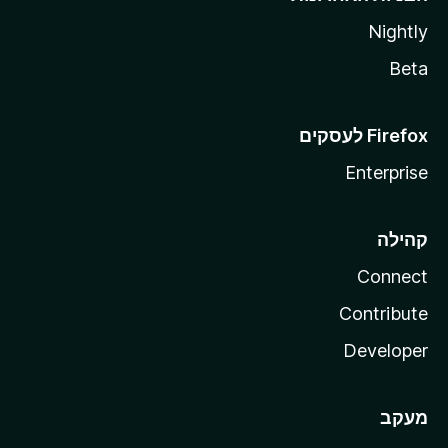
Nightly
Beta
Enterprise
קהילה
Connect
Contribute
Developer
מעקב