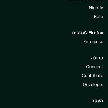
Nightly
Beta
Enterprise
קהילה
Connect
Contribute
Developer
מעקב