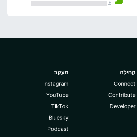
קהילה
מעקב
Instagram
Connect
YouTube
Contribute
TikTok
Developer
Bluesky
Podcast