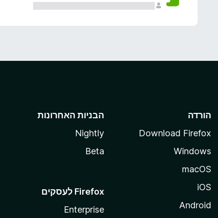
הורדה
הבניות האחרונות
Nightly
Download Firefox
Beta
Windows
macOS
iOS
Android
Enterprise