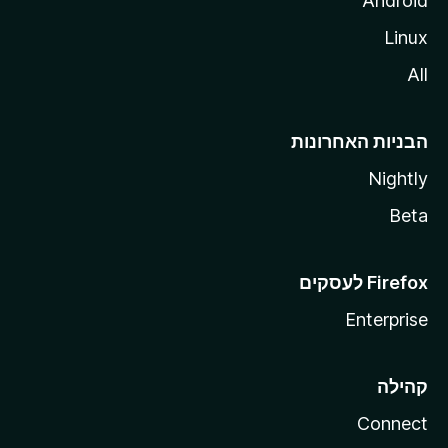
Android
Linux
All
הבניות האחרונות
Nightly
Beta
Enterprise
קהילה
Connect