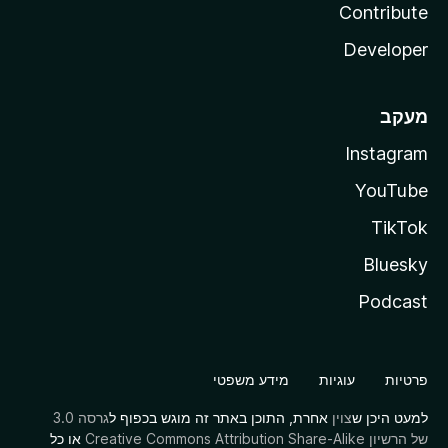
Contribute
Developer
מעקב
Instagram
YouTube
TikTok
Bluesky
Podcast
פרטיות
עוגיות
מידע משפטי
למעט היכן ש
צוין
אחרת, התוכן באתר זה מוגש בכפוף ל
גרסה 3.0
של הרשיון Creative Commons Attribution Share-Alike
או כל