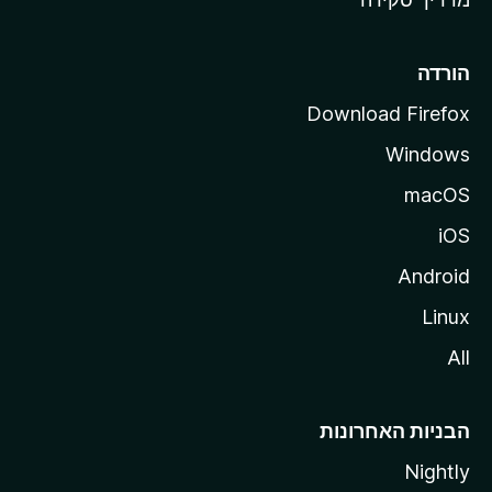
i
l
l
הורדה
a
Download Firefox
Windows
macOS
iOS
Android
Linux
All
הבניות האחרונות
Nightly