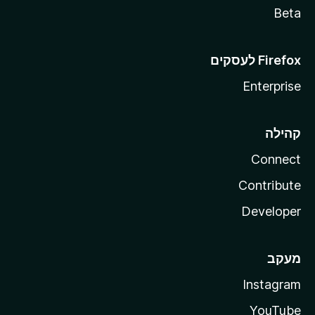
Beta
Enterprise
קהילה
Connect
Contribute
Developer
מעקב
Instagram
YouTube