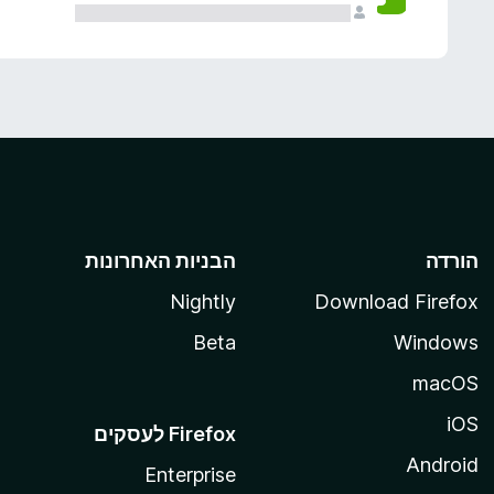
הורדה
הבניות האחרונות
Nightly
Download Firefox
Beta
Windows
macOS
iOS
Android
Enterprise