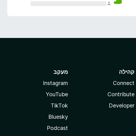
קהילה
מעקב
Instagram
Connect
YouTube
Contribute
TikTok
Developer
Bluesky
Podcast