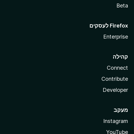
Beta
Enterprise
קהילה
Connect
Contribute
Developer
מעקב
Instagram
YouTube