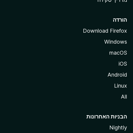
i
l
l
הורדה
a
Download Firefox
Windows
macOS
iOS
Android
Linux
All
הבניות האחרונות
Nightly