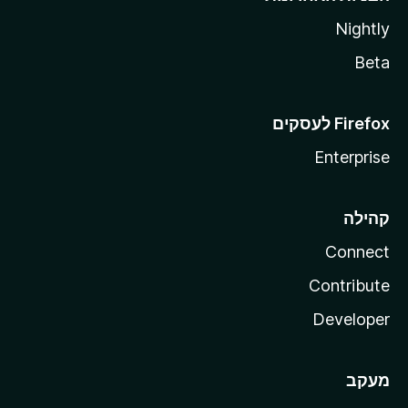
Nightly
Beta
Enterprise
קהילה
Connect
Contribute
Developer
מעקב