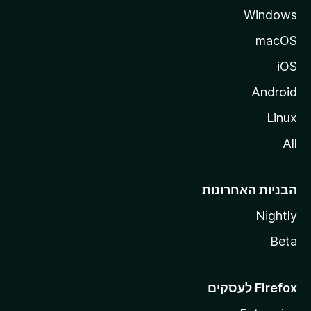
Windows
macOS
iOS
Android
Linux
All
הבניות האחרונות
Nightly
Beta