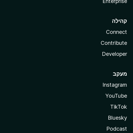
Enterprise
קהילה
Connect
Contribute
Developer
מעקב
Instagram
YouTube
TikTok
Bluesky
Podcast