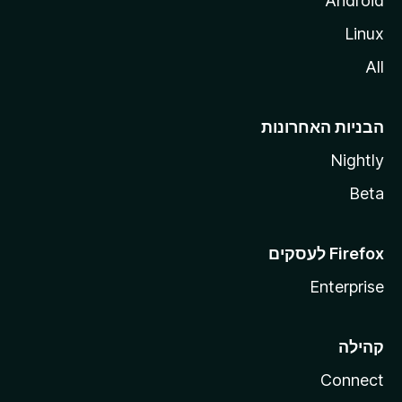
Android
Linux
All
הבניות האחרונות
Nightly
Beta
Enterprise
קהילה
Connect