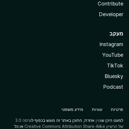
Contribute
Developer
מעקב
Instagram
YouTube
TikTok
Bluesky
Podcast
פרטיות
עוגיות
מידע משפטי
למעט היכן ש
צוין
אחרת, התוכן באתר זה מוגש בכפוף ל
גרסה 3.0
של הרשיון Creative Commons Attribution Share-Alike
או כל