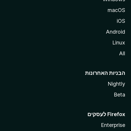
macOS
iOS
Android
Linux
All
הבניות האחרונות
Nightly
Beta
Enterprise