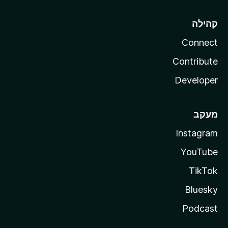
קהילה
Connect
Contribute
Developer
מעקב
Instagram
YouTube
TikTok
Bluesky
Podcast