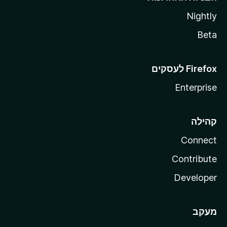
Nightly
Beta
Enterprise
קהילה
Connect
Contribute
Developer
מעקב