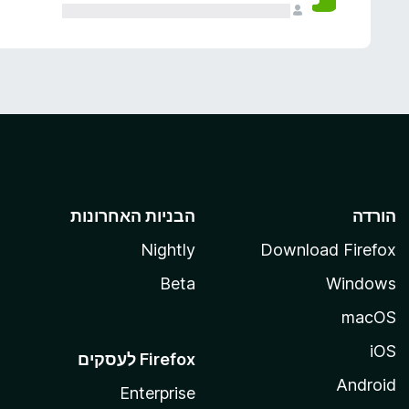
הורדה
הבניות האחרונות
Nightly
Download Firefox
Beta
Windows
macOS
iOS
Android
Enterprise