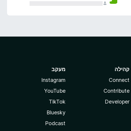
קהילה
מעקב
Instagram
Connect
YouTube
Contribute
TikTok
Developer
Bluesky
Podcast