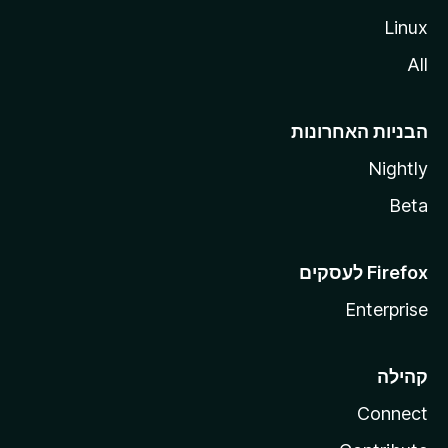
Linux
All
הבניות האחרונות
Nightly
Beta
Enterprise
קהילה
Connect