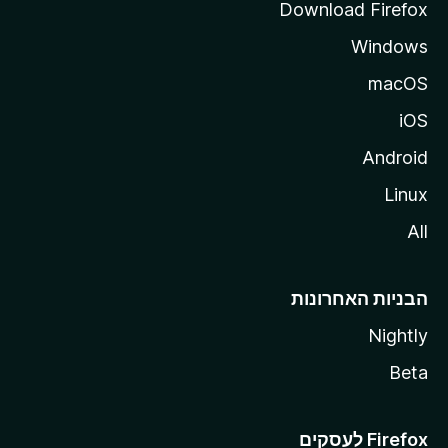
Download Firefox
Windows
macOS
iOS
Android
Linux
All
הבניות האחרונות
Nightly
Beta