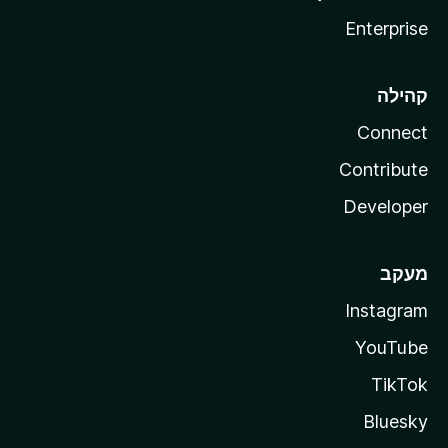
Enterprise
קהילה
Connect
Contribute
Developer
מעקב
Instagram
YouTube
TikTok
Bluesky